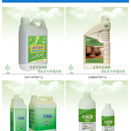
负离子除甲醛产品
生物酶除甲醛产品