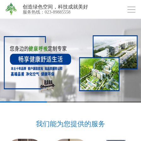
创造绿色空间，科技成就美好
服务热线：023-89885558
我们能为您提供的服务