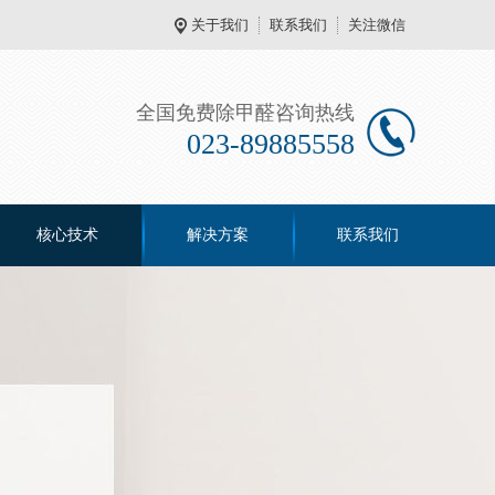
关于我们
联系我们
关注微信
全国免费除甲醛咨询热线
023-89885558
核心技术
解决方案
联系我们