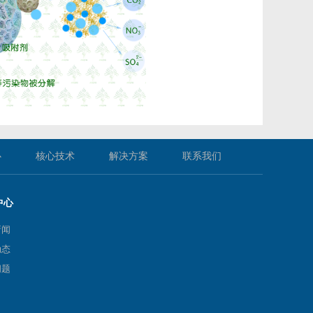
心
核心技术
解决方案
联系我们
中心
新闻
动态
问题