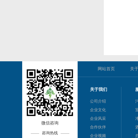
网站首页
关
关于我们
公司介绍
企业文化
企业风采
微信咨询
合作伙伴
咨询热线
企业视频