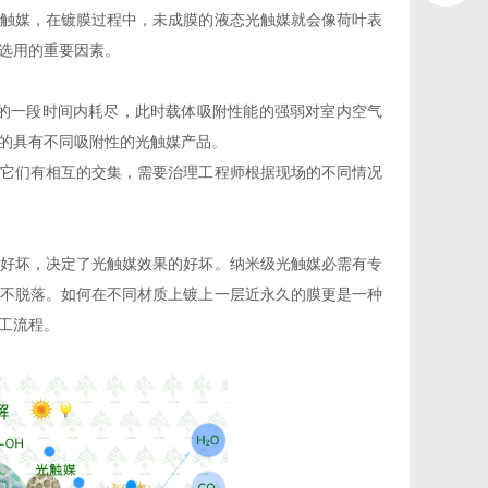
触媒，在镀膜过程中，未成膜的液态光触媒就会像荷叶表
选用的重要因素。
止后的一段时间内耗尽，此时载体吸附性能的强弱对室内空气
的具有不同吸附性的光触媒产品。
它们有相互的交集，需要治理工程师根据现场的不同情况
好坏，决定了光触媒效果的好坏。纳米级光触媒必需有专
不脱落。如何在不同材质上镀上一层近永久的膜更是一种
工流程。