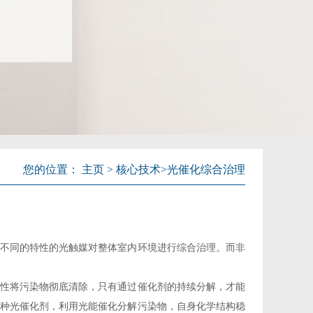
您的位置：
主页
>
核心技术
>
光催化综合治理
不同的特性的光触媒对整体室内环境进行综合治理。而非
。
性将污染物彻底清除，只有通过催化剂的持续分解，才能
种光催化剂，利用光能催化分解污染物，自身化学结构稳