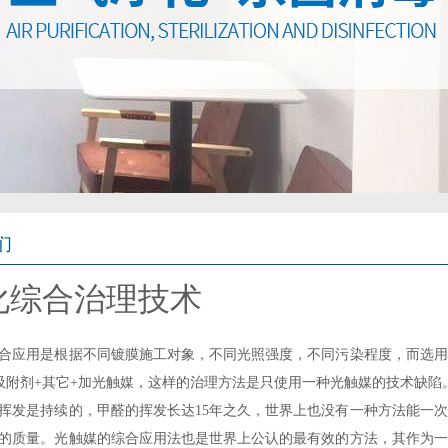
们
化综合治理技术
应用是根据不同镀膜施工对象，不同光照强度，不同污染程度，而选用
吸附剂+其它+加光触媒，这样的治理方法是只使用一种光触媒的技术缺陷
是持续的，甲醛的挥发长达15年之久，世界上也没有一种方法能一次
的质量。光触媒的综合应用法也是世界上公认的最有效的方法，其作为一