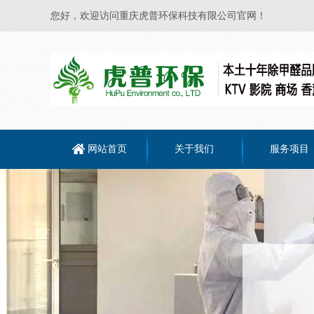
您好，欢迎访问重庆虎普环保科技有限公司官网！
网站首页
关于我们
服务项目