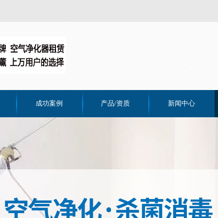
成功案例
产品/资质
新闻中心