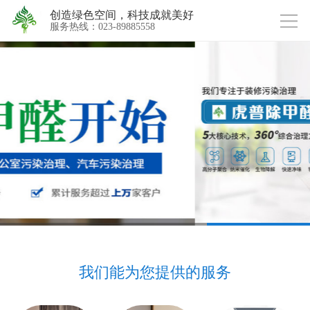
创造绿色空间，科技成就美好
服务热线：023-89885558
我们能为您提供的服务