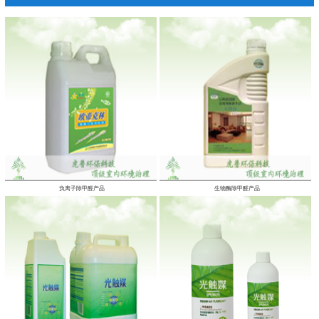
负离子除甲醛产品
生物酶除甲醛产品