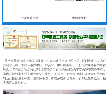
中骏西著七里
中骏珑景台
重庆虎普环保科技有限公司 是一家室内环境污染治理公司，同时也是一家高科
技纳米公司，主要从事除甲醛、除异味、甲醛检测等， 以打造健康环保的居住
理念，拥有自己独立的品牌! 虎普环保在成立以来就致力于室内环境污染研究，
室内环境污染主要来源于板材、墙纸 中的胶水、油漆等,很多厂家都说自己的材
料达到国家最低标准，但实际不然，都或多或少 会超标，再加上累加效应，很
多家庭装修后有 ...