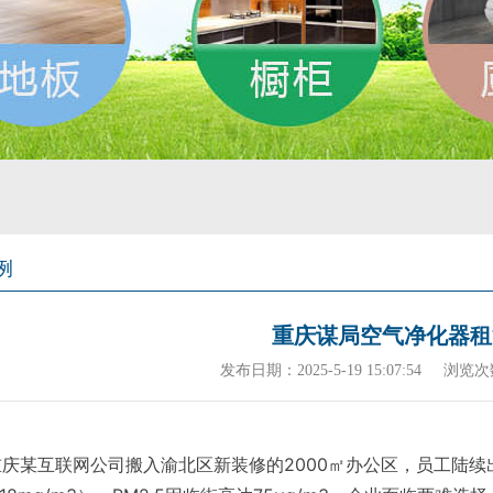
例
重庆谋局空气净化器租
发布日期：2025-5-19 15:07:54
浏览次
，重庆某互联网公司搬入渝北区新装修的2000㎡办公区，员工陆