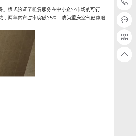
保」模式验证了租赁服务在中小企业市场的可行
域，两年内市占率突破35%，成为重庆空气健康服