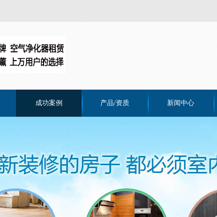
成功案例
产品/资质
新闻中心