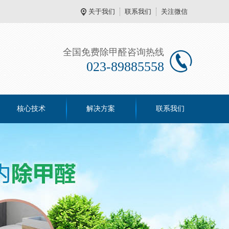
关于我们
联系我们
关注微信
全国免费除甲醛咨询热线
023-89885558
核心技术
解决方案
联系我们