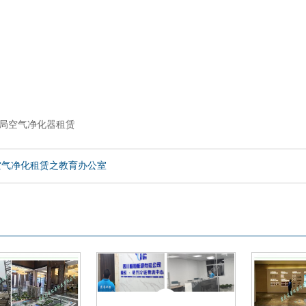
局空气净化器租赁
空气净化租赁之教育办公室