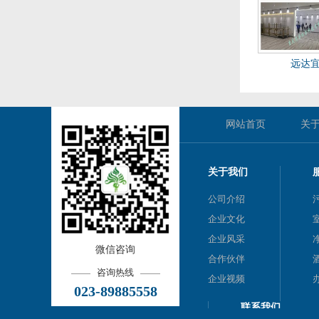
远达
网站首页
关
关于我们
公司介绍
企业文化
企业风采
微信咨询
合作伙伴
咨询热线
企业视频
023-89885558
联系我们