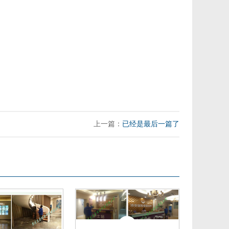
上一篇：
已经是最后一篇了