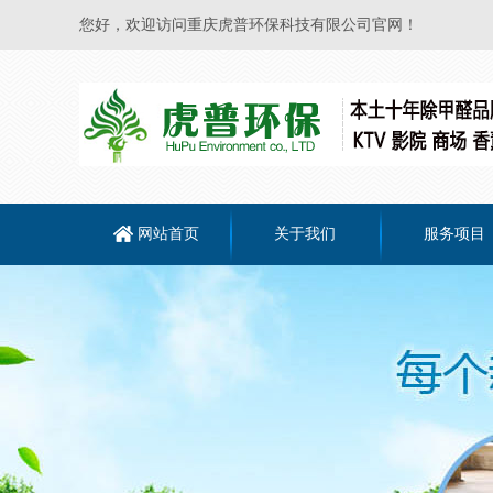
您好，欢迎访问重庆虎普环保科技有限公司官网！
网站首页
关于我们
服务项目