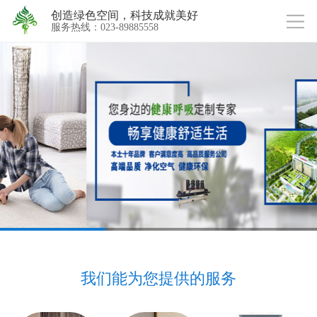
创造绿色空间，科技成就美好
服务热线：023-89885558
我们能为您提供的服务