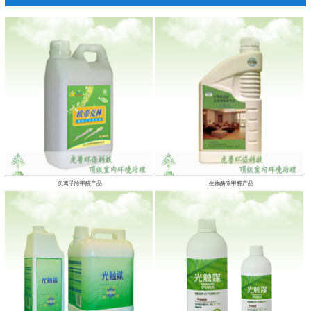
负离子除甲醛产品
生物酶除甲醛产品