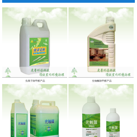
负离子除甲醛产品
生物酶除甲醛产品