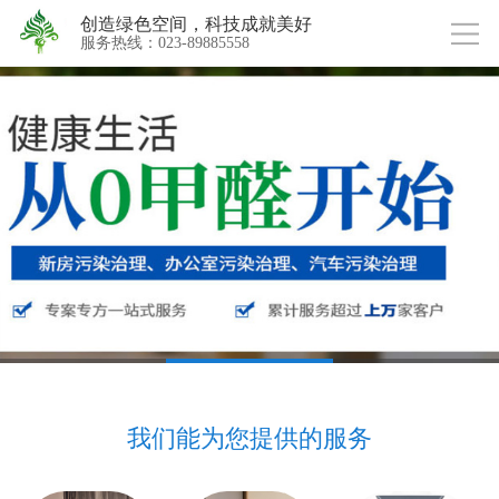
创造绿色空间，科技成就美好
服务热线：023-89885558
我们能为您提供的服务