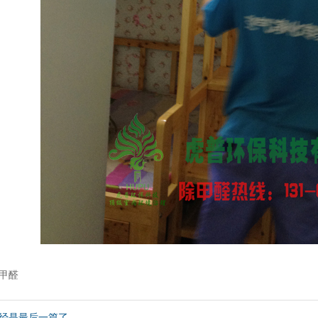
甲醛
经是最后一篇了