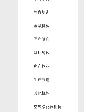
教育培训
金融机构
医疗健康
酒店餐饮
房产物业
生产制造
其他机构
空气净化器租赁