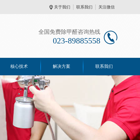
关于我们
联系我们
关注微信
全国免费除甲醛咨询热线
023-89885558
核心技术
解决方案
联系我们