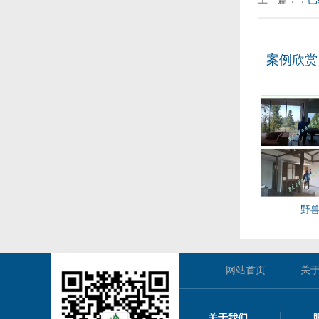
案例欣赏
野
网站首页
关
关于我们