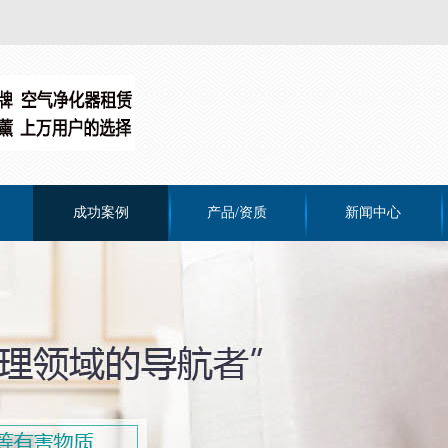
成功案例
产品/资质
新闻中心