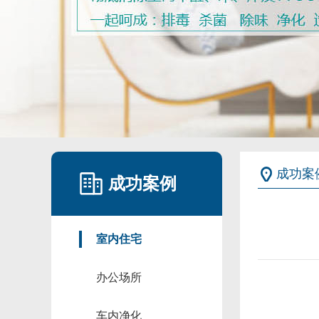
成功案
成功案例
室内住宅
办公场所
车内净化