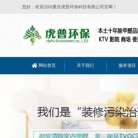
您好，欢迎访问重庆虎普环保科技有限公司官网！
网站首页
关于我们
服务项目