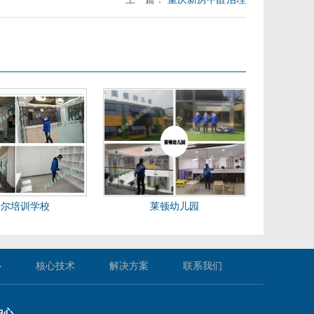
加尔培训学校
莱顿幼儿园
心
核心技术
解决方案
联系我们
中心