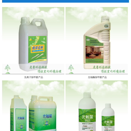
负离子除甲醛产品
生物酶除甲醛产品