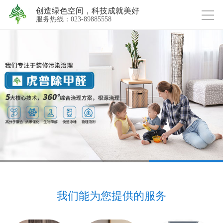
创造绿色空间，科技成就美好
服务热线：023-89885558
我们能为您提供的服务