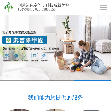
创造绿色空间，科技成就美好
服务热线：023-89885558
我们能为您提供的服务