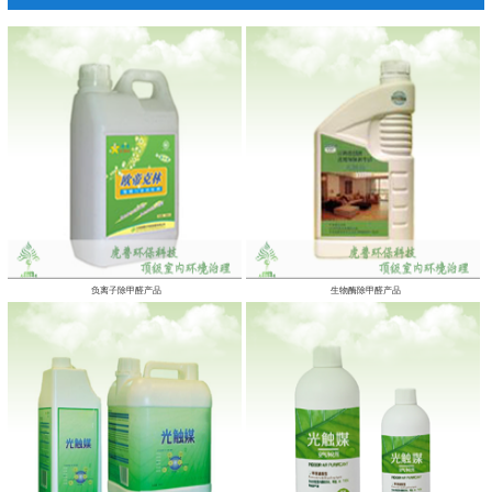
负离子除甲醛产品
生物酶除甲醛产品