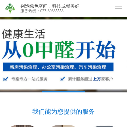
创造绿色空间，科技成就美好
服务热线：023-89885558
我们能为您提供的服务