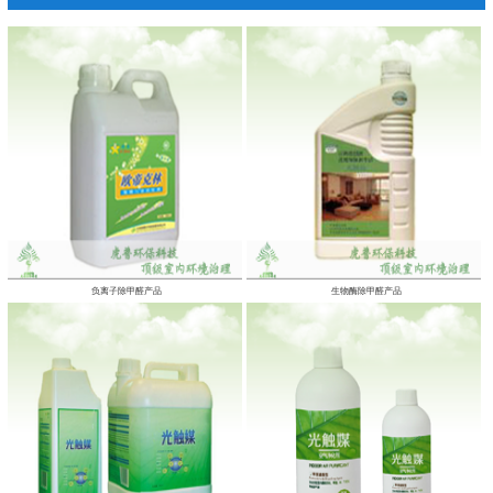
负离子除甲醛产品
生物酶除甲醛产品