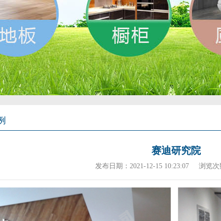
例
赛迪研究院
发布日期：2021-12-15 10:23:07
浏览次