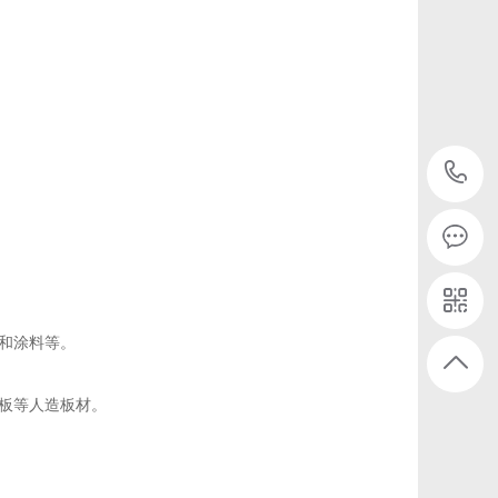
和涂料等。
板等人造板材。