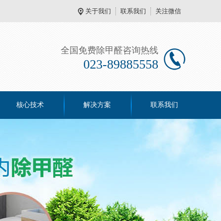
关于我们
联系我们
关注微信
全国免费除甲醛咨询热线
023-89885558
核心技术
解决方案
联系我们