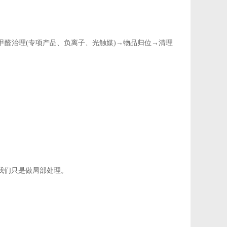
醛治理(专项产品、负离子、光触媒)→物品归位→清理
我们只是做局部处理。