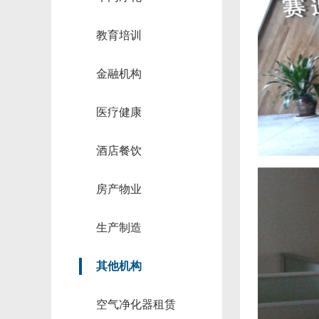
教育培训
金融机构
医疗健康
酒店餐饮
房产物业
生产制造
其他机构
空气净化器租赁