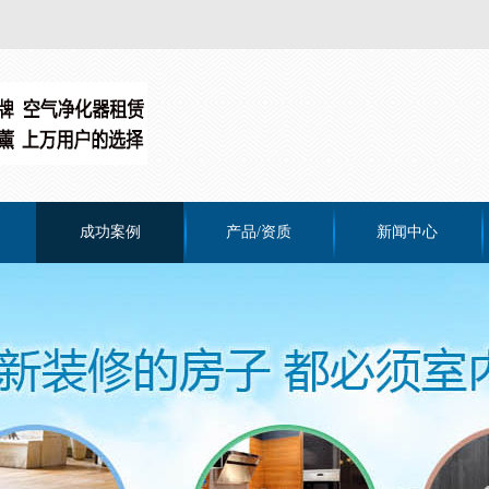
成功案例
产品/资质
新闻中心