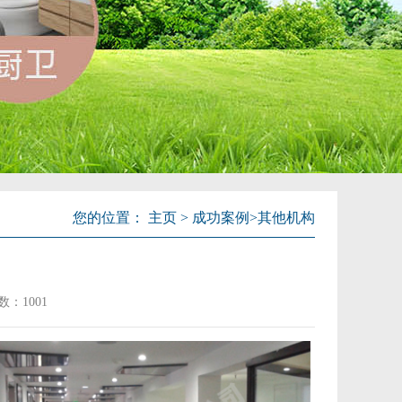
您的位置：
主页
>
成功案例
>
其他机构
数：
1001