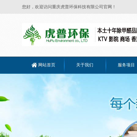
您好，欢迎访问重庆虎普环保科技有限公司官网！
网站首页
关于我们
服务项目