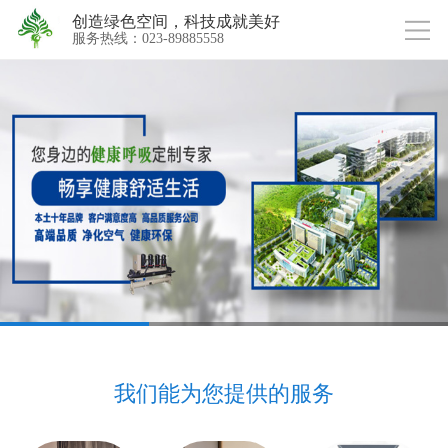
创造绿色空间，科技成就美好
服务热线：023-89885558
我们能为您提供的服务