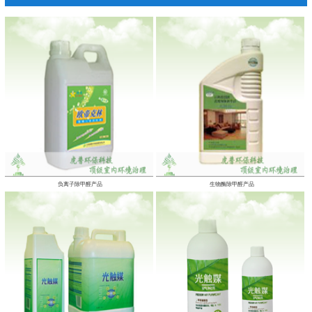
负离子除甲醛产品
生物酶除甲醛产品