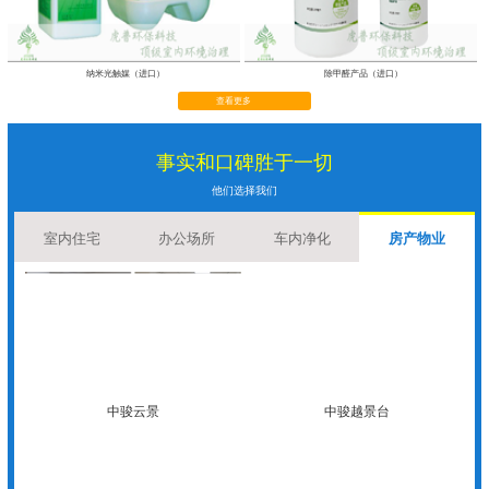
纳米光触媒（进口）
除甲醛产品（进口）
查看更多
事实和口碑胜于一切
他们选择我们
室内住宅
办公场所
车内净化
房产物业
中骏云景
中骏越景台